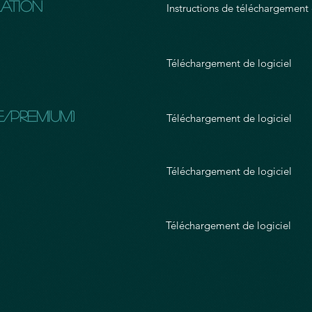
lation
Instructions de téléchargement e
Téléchargement de logiciel
/premium)
Téléchargement de logiciel
Téléchargement de logiciel
Téléchargement de logiciel