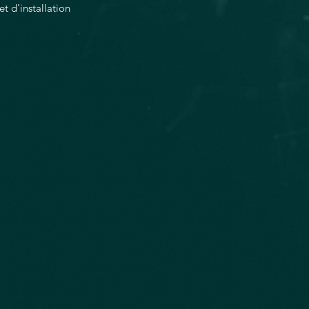
t d'installation